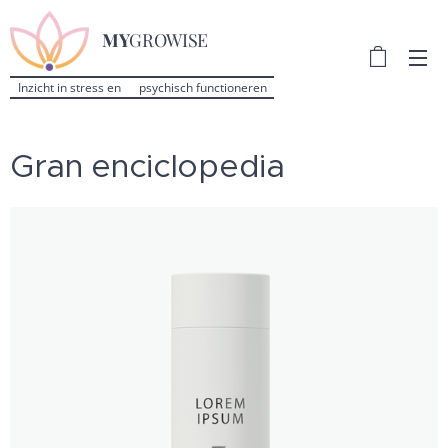
MY
GROWISE
Inzicht in stress en psychisch functioneren
Gran enciclopedia