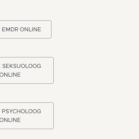
 EMDR ONLINE
E SEKSUOLOOG
ONLINE
E PSYCHOLOOG
ONLINE